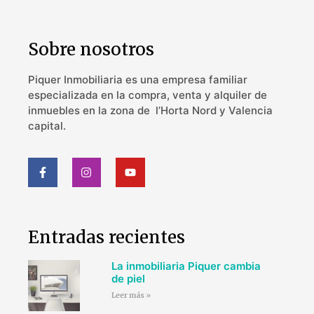
Sobre nosotros
Piquer Inmobiliaria es una empresa familiar
especializada en la compra, venta y alquiler de
inmuebles en la zona de l’Horta Nord y Valencia
capital.
Entradas recientes
La inmobiliaria Piquer cambia
de piel
Leer más »