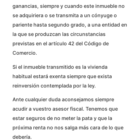
ganancias, siempre y cuando este inmueble no
se adquiriera o se transmita a un cónyuge o
pariente hasta segundo grado, a una entidad en
la que se produzcan las circunstancias
previstas en el artículo 42 del Código de
Comercio.
Si el inmueble transmitido es la vivienda
habitual estará exenta siempre que exista
reinversión contemplada por la ley.
Ante cualquier duda aconsejamos siempre
acudir a vuestro asesor fiscal. Tenemos que
estar seguros de no meter la pata y que la
próxima renta no nos salga más cara de lo que
debería.