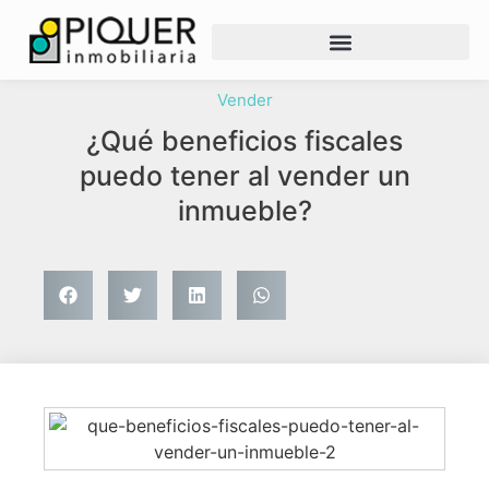
Vender
¿Qué beneficios fiscales
puedo tener al vender un
inmueble?