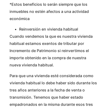
*Estos beneficios lo serán siempre que los
inmuebles no estén afectos a una actividad
económica
Reinversión en vivienda habitual
Cuando vendemos la que es nuestra vivienda
habitual estamos exentos de tributar por
Incremento de Patrimonio si reinvertimos el
importe obtenido en la compra de nuestra
nueva vivienda habitual.
Para que una vivienda esté considerada como
vivienda habitual lo debe haber sido durante los
tres años anteriores a la fecha de venta o
transmisión. Tenemos que haber estado
empadronados en la misma durante esos tres