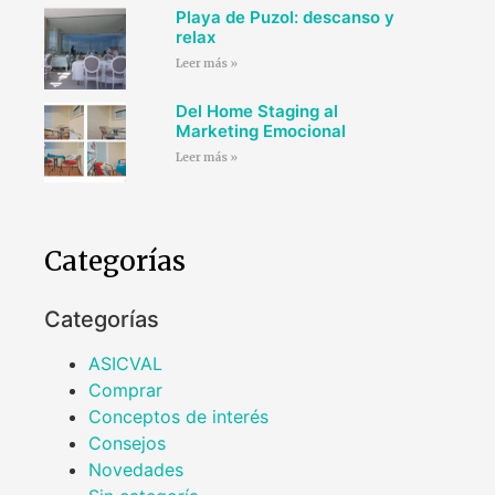
Playa de Puzol: descanso y
relax
Leer más »
Del Home Staging al
Marketing Emocional
Leer más »
Categorías
Categorías
ASICVAL
Comprar
Conceptos de interés
Consejos
Novedades