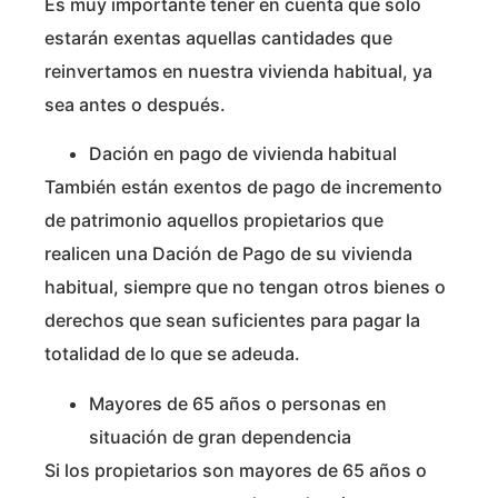
Es muy importante tener en cuenta que solo
estarán exentas aquellas cantidades que
reinvertamos en nuestra vivienda habitual, ya
sea antes o después.
Dación en pago de vivienda habitual
También están exentos de pago de incremento
de patrimonio aquellos propietarios que
realicen una Dación de Pago de su vivienda
habitual, siempre que no tengan otros bienes o
derechos que sean suficientes para pagar la
totalidad de lo que se adeuda.
Mayores de 65 años o personas en
situación de gran dependencia
Si los propietarios son mayores de 65 años o