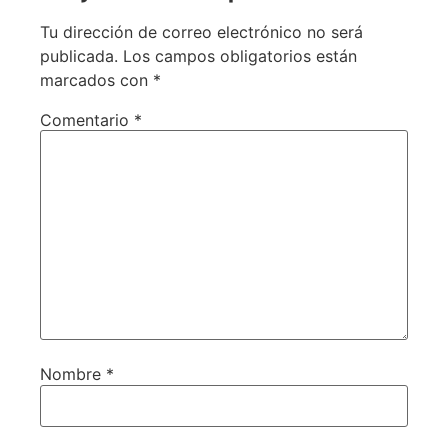
Tu dirección de correo electrónico no será
publicada.
Los campos obligatorios están
marcados con
*
Comentario
*
Nombre
*