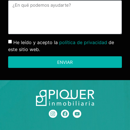
He leído y acepto la
política de privacidad
de
este sitio web.
ENVIAR