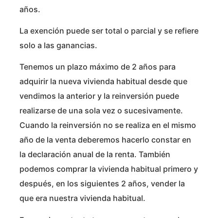
años.
La exención puede ser total o parcial y se refiere
solo a las ganancias.
Tenemos un plazo máximo de 2 años para
adquirir la nueva vivienda habitual desde que
vendimos la anterior y la reinversión puede
realizarse de una sola vez o sucesivamente.
Cuando la reinversión no se realiza en el mismo
año de la venta deberemos hacerlo constar en
la declaración anual de la renta. También
podemos comprar la vivienda habitual primero y
después, en los siguientes 2 años, vender la
que era nuestra vivienda habitual.