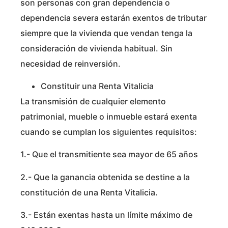
son personas con gran dependencia o
dependencia severa estarán exentos de tributar
siempre que la vivienda que vendan tenga la
consideración de vivienda habitual. Sin
necesidad de reinversión.
Constituir una Renta Vitalicia
La transmisión de cualquier elemento
patrimonial, mueble o inmueble estará exenta
cuando se cumplan los siguientes requisitos:
1.- Que el transmitiente sea mayor de 65 años
2.- Que la ganancia obtenida se destine a la
constitución de una Renta Vitalicia.
3.- Están exentas hasta un límite máximo de