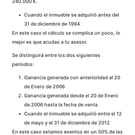
240.000 €.
Cuando el inmueble se adquirió antes del
31 de diciembre de 1994
En este caso el cálculo se complica un poco, lo
mejor es que acudas a tu asesor.
Se distinguirá entre los dos siguientes
periodos:
Ganancia generada con anterioridad al 20
de Enero de 2006
Ganancia generada desde el 20 de Enero
de 2006 hasta la fecha de venta
Cuando el inmueble se adquirió entre el 12
de mayo y el 31 de diciembre de 2012
En este caso estamos exentos en un 50% de las