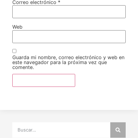
Correo electrónico
*
Web
Guarda mi nombre, correo electrónico y web en
este navegador para la próxima vez que
comente.