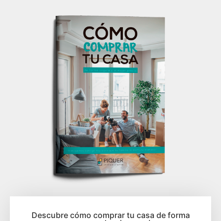
Descubre cómo comprar tu casa de forma