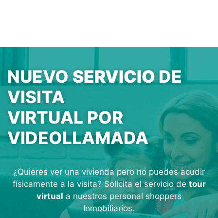
NUEVO
SERVICIO
DE
VISITA
VIRTUAL POR
VIDEOLLAMADA
¿Quieres ver una vivienda pero no puedes acudir
físicamente a la visita? Solicita el servicio de
tour
virtual
a nuestros personal shoppers
Inmobiliarios.