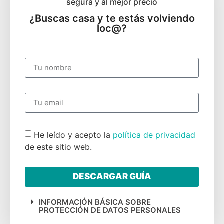
segura y al mejor precio
¿Buscas casa y te estás volviendo
loc@?
He leído y acepto la
política de privacidad
de este sitio web.
DESCARGAR GUÍA
INFORMACIÓN BÁSICA SOBRE
PROTECCIÓN DE DATOS PERSONALES