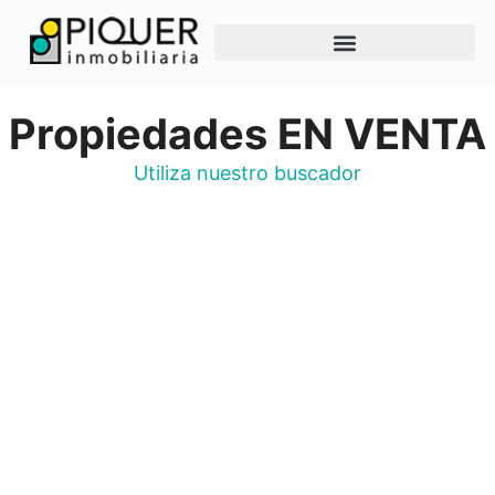
Propiedades EN VENTA
Utiliza nuestro buscador