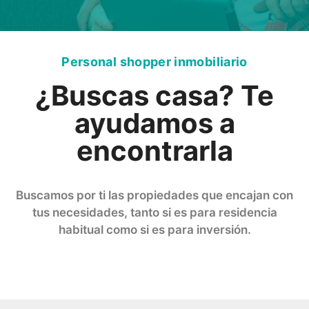
Personal shopper inmobiliario
¿Buscas casa? Te
ayudamos a
encontrarla
Buscamos por ti las propiedades que encajan con
tus necesidades, tanto si es para residencia
habitual como si es para inversión.