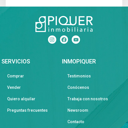
SERVICIOS
INMOPIQUER
Comprar
Testimonios
Vender
Conócenos
Quiero alquilar
Trabaja con nosotros
Preguntas frecuentes
Newsroom
Contacto