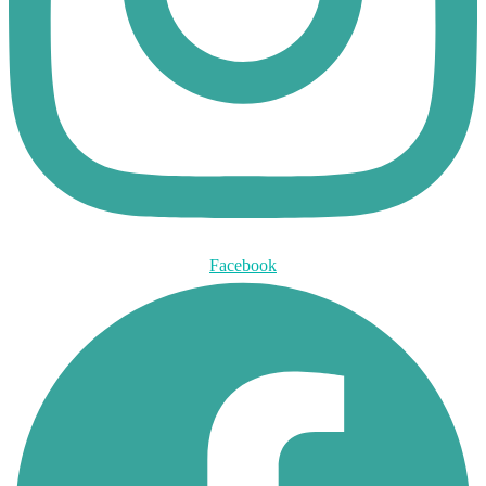
Facebook