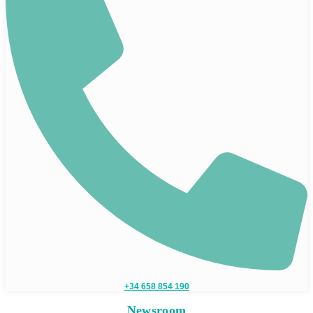
+34 658 854 190
Newsroom