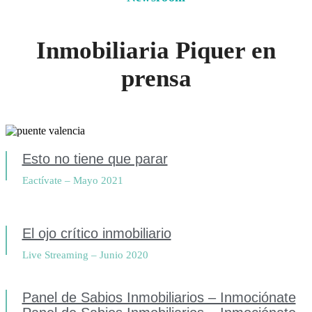
Inmobiliaria Piquer en
prensa
Esto no tiene que parar
Eactívate – Mayo 2021
El ojo crítico inmobiliario
Live Streaming – Junio 2020
Panel de Sabios Inmobiliarios – Inmociónate