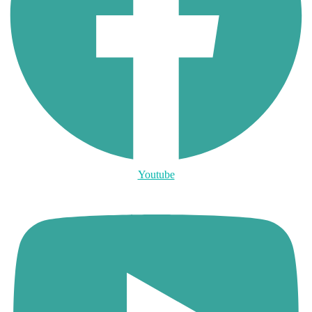
Youtube