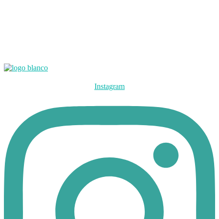
Así mismo, le informamos que si no desea recibir información
comercial de nuestros productos y servicios nos lo comunique en el
cuerpo del mensaje (en el formulario anterior) o nos escriba a la
dirección electrónica señalada en el párrafo anterior.
Información adicional:
www.inmopiquer.com
Instagram