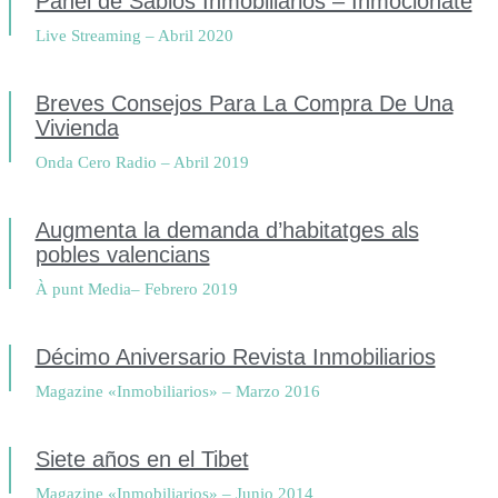
Panel de Sabios Inmobiliarios – Inmociónate
Live Streaming – Abril 2020
Breves Consejos Para La Compra De Una
Vivienda
Onda Cero Radio – Abril 2019
Augmenta la demanda d’habitatges als
pobles valencians
À punt Media– Febrero 2019
Décimo Aniversario Revista Inmobiliarios
Magazine «Inmobiliarios» – Marzo 2016
Siete años en el Tibet
Magazine «Inmobiliarios» – Junio 2014