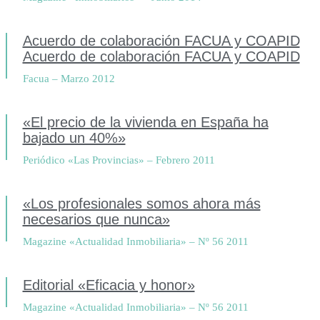
Acuerdo de colaboración FACUA y COAPID
Acuerdo de colaboración FACUA y COAPID
Facua – Marzo 2012
«El precio de la vivienda en España ha
bajado un 40%»
Periódico «Las Provincias» – Febrero 2011
«Los profesionales somos ahora más
necesarios que nunca»
Magazine «Actualidad Inmobiliaria» – Nº 56 2011
Editorial «Eficacia y honor»
Magazine «Actualidad Inmobiliaria» – Nº 56 2011